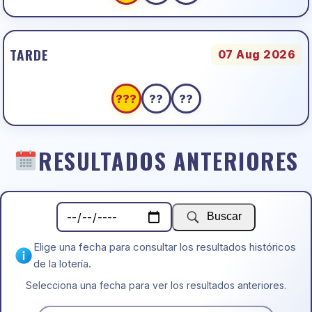
TARDE
07 Aug 2026
???
??
??
RESULTADOS ANTERIORES
Buscar
Elige una fecha para consultar los resultados históricos
de la lotería.
Selecciona una fecha para ver los resultados anteriores.